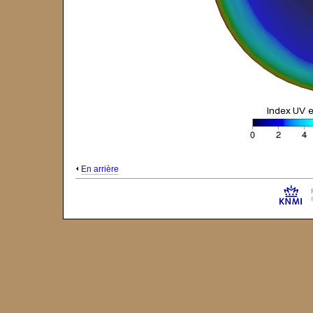
En arrière