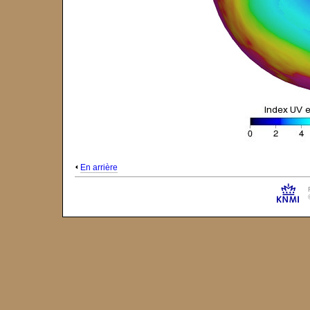
En arrière