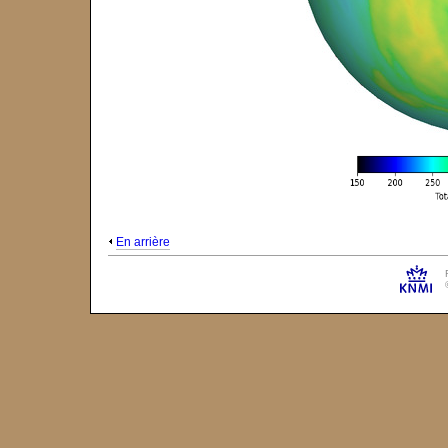
En arrière