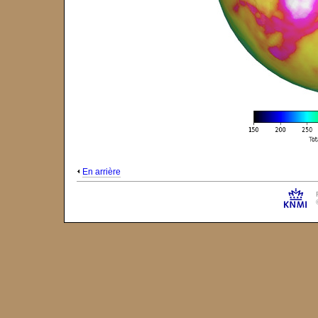
En arrière