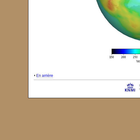
En arrière